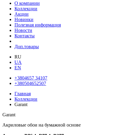
О компании
Коллекции
Акции
Новинки
Полезная информация
Новости
Контакты
Доп.товары
RU
UA
EN
+3804657 34107
+380504652507
Главная
Коллекции
Garant
Garant
Акриловые обои на бумажной основе