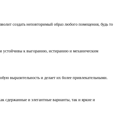
зволит создать неповторимый образ любого помещения, будь то
Они устойчивы к выгоранию, истиранию и механическим
обую выразительность и делает их более привлекательными.
ак сдержанные и элегантные варианты, так и яркие и