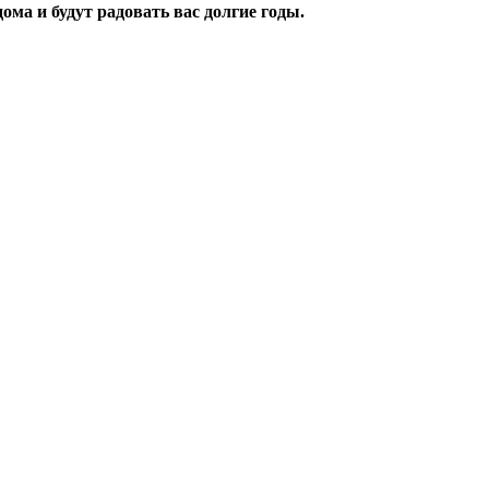
ма и будут радовать вас долгие годы.