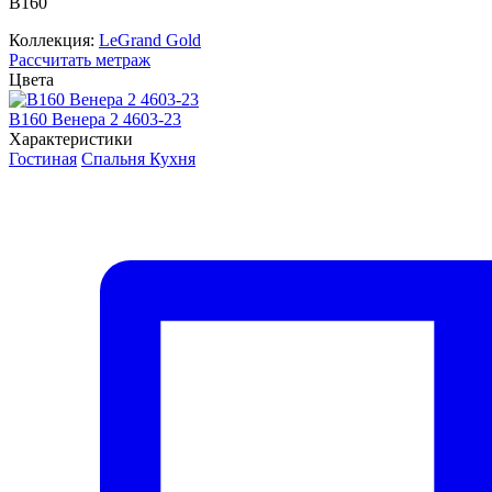
В160
Коллекция:
LeGrand Gold
Рассчитать метраж
Цвета
В160 Венера 2 4603-23
Характеристики
Гостиная
Спальня
Кухня