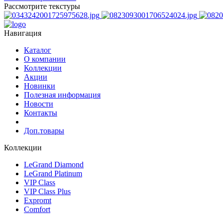
Рассмотрите текстуры
Навигация
Каталог
О компании
Коллекции
Акции
Новинки
Полезная информация
Новости
Контакты
Доп.товары
Коллекции
LeGrand Diamond
LeGrand Platinum
VIP Class
VIP Class Plus
Expromt
Comfort