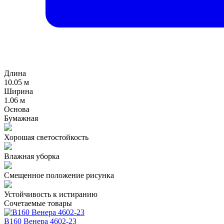
Длина
10.05 м
Ширина
1.06 м
Основа
Бумажная
Хорошая светостойкость
Влажная уборка
Смещенное положение рисунка
Устойчивость к истиранию
Сочетаемые товары
В160 Венера 4602-23