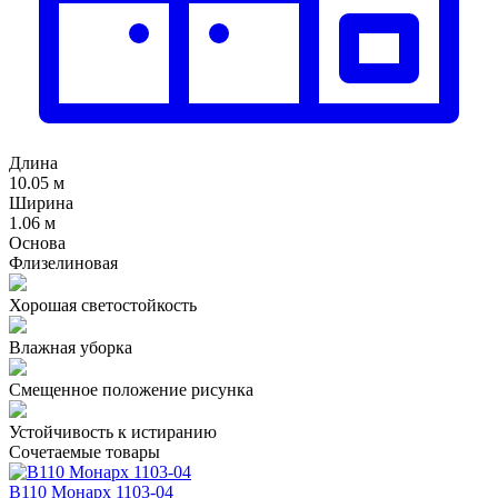
Длина
10.05 м
Ширина
1.06 м
Основа
Флизелиновая
Хорошая светостойкость
Влажная уборка
Смещенное положение рисунка
Устойчивость к истиранию
Сочетаемые товары
В110 Монарх 1103-04