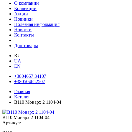
О компании
Коллекции
Акции
Новинки
Полезная информация
Новости
Контакты
Доп.товары
RU
UA
EN
+3804657 34107
+380504652507
Главная
Каталог
В110 Монарх 2 1104-04
В110 Монарх 2 1104-04
Артикул: