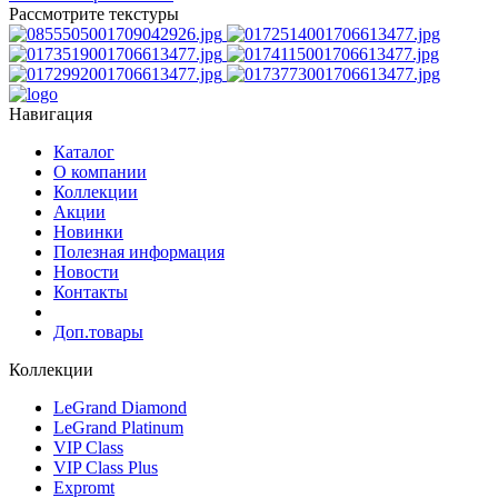
Рассмотрите текстуры
Навигация
Каталог
О компании
Коллекции
Акции
Новинки
Полезная информация
Новости
Контакты
Доп.товары
Коллекции
LeGrand Diamond
LeGrand Platinum
VIP Class
VIP Class Plus
Expromt