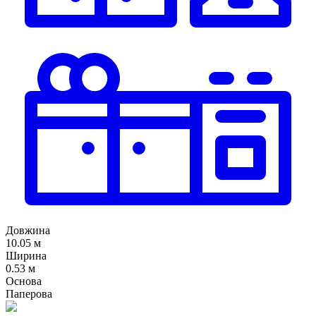
Довжина
10.05 м
Ширина
0.53 м
Основа
Паперова