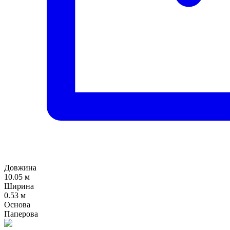
Довжина
10.05 м
Ширина
0.53 м
Основа
Паперова