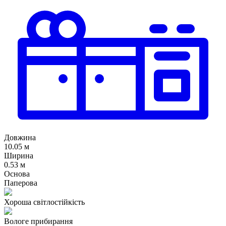
Довжина
10.05 м
Ширина
0.53 м
Основа
Паперова
Хороша світлостійкість
Вологе прибирання