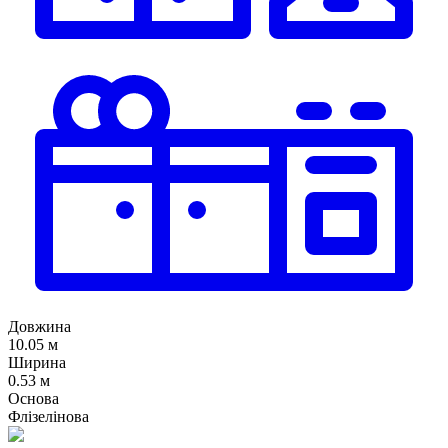
Довжина
10.05 м
Ширина
0.53 м
Основа
Флізелінова