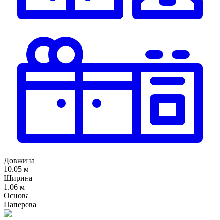
Довжина
10.05 м
Ширина
1.06 м
Основа
Паперова