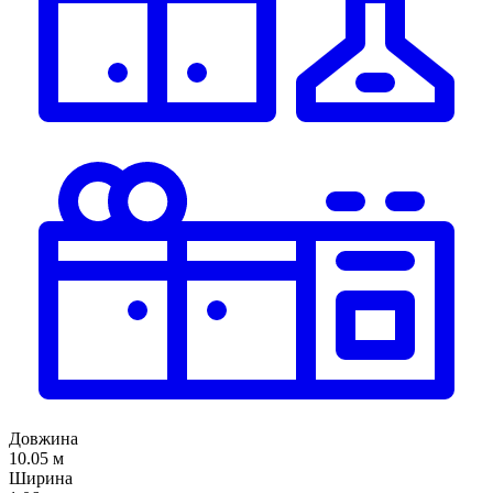
Довжина
10.05 м
Ширина