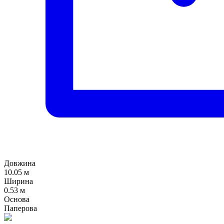
Довжина
10.05 м
Ширина
0.53 м
Основа
Паперова