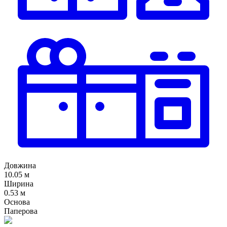
Довжина
10.05 м
Ширина
0.53 м
Основа
Паперова