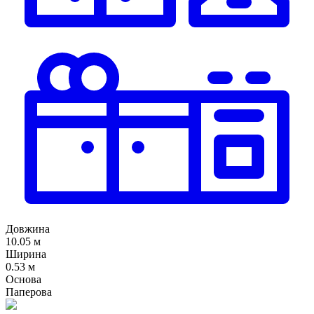
Довжина
10.05 м
Ширина
0.53 м
Основа
Паперова