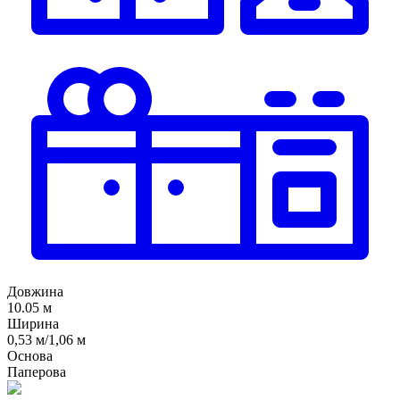
Довжина
10.05 м
Ширина
0,53 м/1,06 м
Основа
Паперова