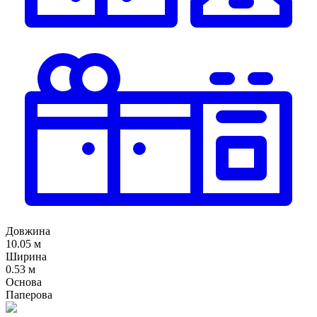
Довжина
10.05 м
Ширина
0.53 м
Основа
Паперова