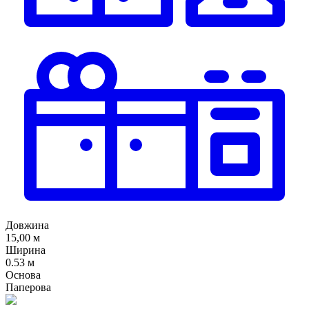
Довжина
15,00 м
Ширина
0.53 м
Основа
Паперова