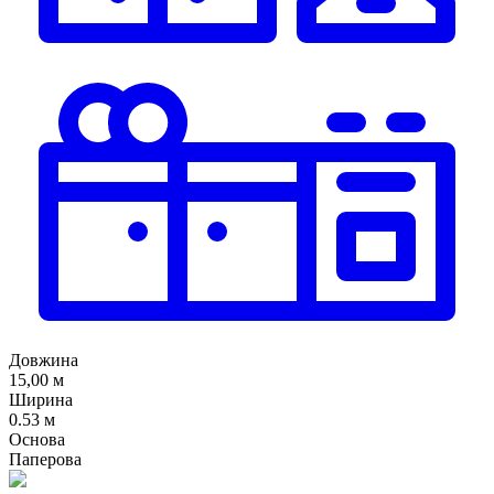
Довжина
15,00 м
Ширина
0.53 м
Основа
Паперова