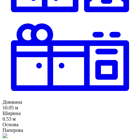
Довжина
10.05 м
Ширина
0.53 м
Основа
Паперова